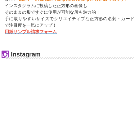
インスタグラムに投稿した正方形の画像も
そのままの形ですぐに使用が可能な所も魅力的！
手に取りやすいサイズでクリエイティブな正方形の名刺・カード
で注目度を一気にアップ！
用紙サンプル請求フォーム
Instagram