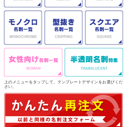
上のメニューをタップして、テンプレートデザインをお選びくだ
さい。