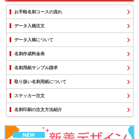
お手軽名刺コースの流れ
データ入稿注文
データ入稿について
名刺作成料金表
名刺用紙サンプル請求
取り扱い名刺用紙について
ステッカー注文
名刺印刷の注文方法紹介