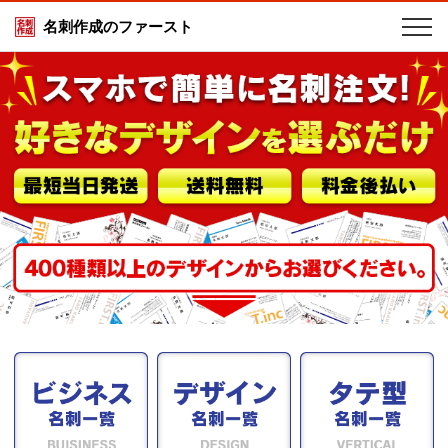
名刺作成のファースト