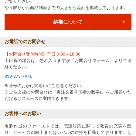
ご覧ください。
やり取りから商品到着までの大まかな流れを掲載しております。
納期について
お電話でのお問合せ
【お問合せ受付時間】平日 9:00～18:00
土日祝の場合は、恐れ入りますが「お問合せフォーム」よりご連
絡ください。
059-373-7471
※番号のおかけ間違いにご注意ください。
※ご注文後のお問合せは『再注文番号(6桁の数字)』をご用意いた
だけるとスムーズに案内できます。
お客様へのお願い
名刺作成のファーストでは、電話対応に関して教育の充実を図
り、サービスの向上またはレベルの維持を目指しております。し