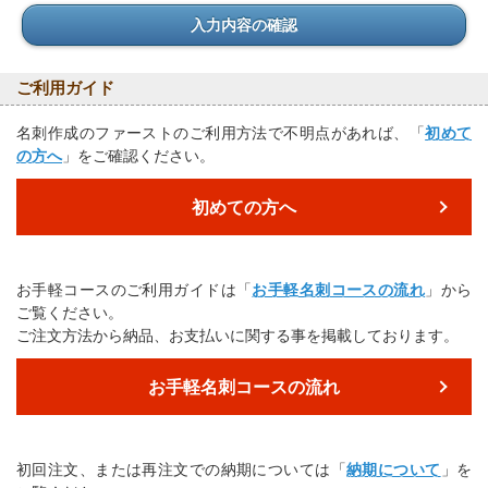
入力内容の確認
ご利用ガイド
名刺作成のファーストのご利用方法で不明点があれば、「
初めて
の方へ
」をご確認ください。
初めての方へ
お手軽コースのご利用ガイドは「
お手軽名刺コースの流れ
」から
ご覧ください。
ご注文方法から納品、お支払いに関する事を掲載しております。
お手軽名刺コースの流れ
初回注文、または再注文での納期については「
納期について
」を