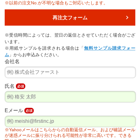
※以前の注文No.が不明な場合もご対応いたします。
再注文フォーム
※受信時間によっては、翌日の返信とさせていただく場合がござ
います。
※用紙サンプルを請求される場合は「
無料サンプル請求フォー
ム
」からお申込みください。
会社名
氏名
必須
Eメール
必須
※Yahooメールはこちらからの自動返信メール、および確認メール
が迷惑メールに振り分けられる可能性が非常に高いです。できる