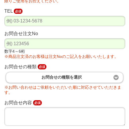
限りご使用をお控えください。
TEL
必須
お問合せ注文No
数字4～6桁
※商品注文済のお客様は注文Noのご記入をお願いいたします。
お問合せの種類
必須
お問合せの種類を選択
※お問い合わせはご依頼をいただいた順に対応させていただきま
す。
お問合せ内容
必須