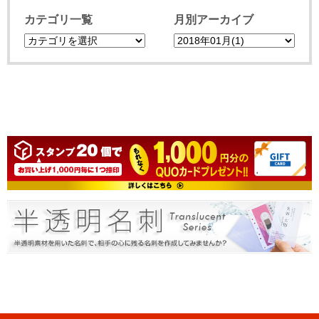
カテゴリ一覧
月別アーカイブ