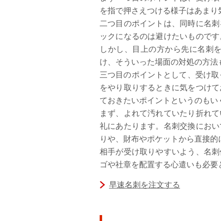
を指で押さえつける様子はあまり
二つ目のポイントは、同時に名刺
ックになるのは避けたいものです
しかし、目上の方から先に名刺
け、そういった場面の対処の方法
三つ目のポイントとして、受け取
をやり取りするときに気をつけて
ておきたいポイントというのもい
まず、よれて汚れていたり折れて
礼にあたります。名刺交換におい
りや、財布やポケットから直接的
相手が受け取りやすいよう、名刺
ゴや社章を配置する心遣いも必要
早速名刺を注文する