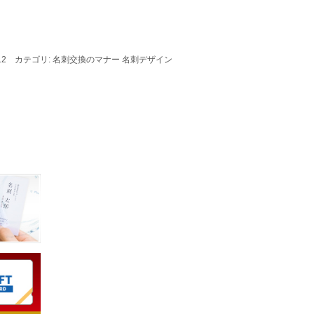
03/12 カテゴリ: 名刺交換のマナー 名刺デザイン