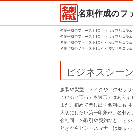
名刺作成のフ
名刺作成のファーストTOP
お役立ちコラム
名刺作成のファーストTOP
お役立ちコラム
名刺作成のファーストTOP
お役立ちコラム
名刺作成のファーストTOP
お役立ちコラム
ビジネスシー
服装や髪型、メイクやアクセサリ
ていると言っても過言ではありま
また、初めて差し出す名刺にも同
大切にしたい第一印象が、名刺と
会社同士の取引や契約など、ビジ
ときからビジネスマナーは始まっ