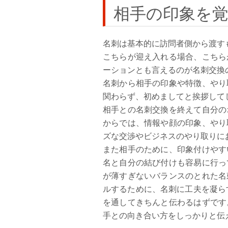
相手の印象を
名刺は基本的に訪問者側から渡す
こちらが迎え入れる場合、こちら
ーションとも言えるのが名刺交換
名刺から相手の印象や特徴、やり
関わらず、初めましてと挨拶して
相手との名刺交換を終えて自分の
からでは、情報や顔の印象、やり
ズな交渉やビジネスのやり取りに
また相手のために、印象付けやす
名と自分の結び付けも容易に行っ
が薄すぎないバランスのとれた名
ルするために、名刺に工夫を凝ら
を通してきちんと伝わるはずです
手との向き合い方をしっかりと伝