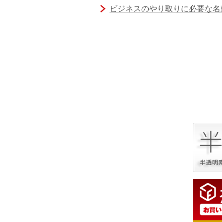
ビジネスのやり取りに必要な名