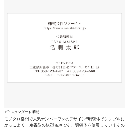
1位 スタンダード 明朝
モノクロ部門で人気ナンバーワンのデザイン!!明朝体でシンプルに
かっこよく、定番型の横型名刺です。明朝体を使用していますの