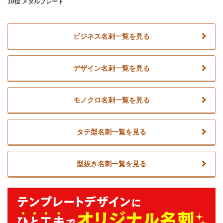
10位 メタルプレート
ビジネス名刺一覧を見る
デザイン名刺一覧を見る
モノクロ名刺一覧を見る
タテ型名刺一覧を見る
型抜き名刺一覧を見る