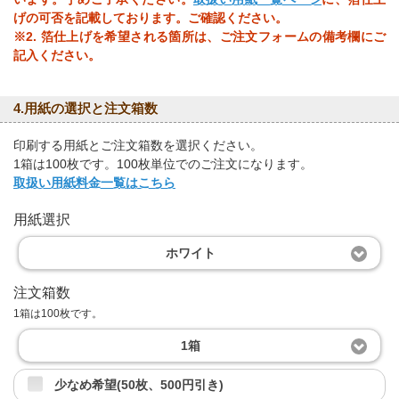
げの可否を記載しております。ご確認ください。
※2. 箔仕上げを希望される箇所は、ご注文フォームの備考欄にご
記入ください。
4.用紙の選択と注文箱数
印刷する用紙とご注文箱数を選択ください。
1箱は100枚です。100枚単位でのご注文になります。
取扱い用紙料金一覧はこちら
用紙選択
ホワイト
注文箱数
1箱は100枚です。
1箱
少なめ希望(50枚、500円引き)