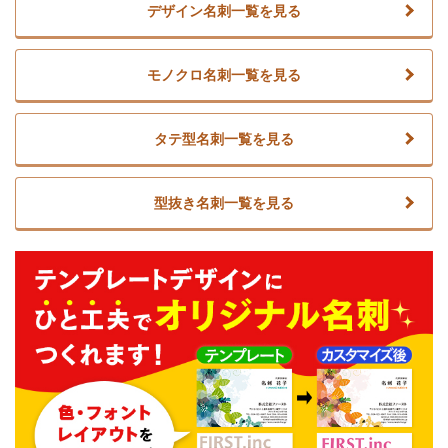
デザイン名刺一覧を見る
モノクロ名刺一覧を見る
タテ型名刺一覧を見る
型抜き名刺一覧を見る