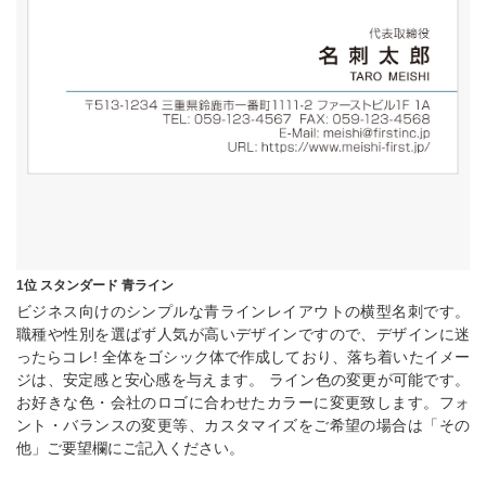
1位 スタンダード 青ライン
ビジネス向けのシンプルな青ラインレイアウトの横型名刺です。
職種や性別を選ばず人気が高いデザインですので、デザインに迷
ったらコレ! 全体をゴシック体で作成しており、落ち着いたイメー
ジは、安定感と安心感を与えます。 ライン色の変更が可能です。
お好きな色・会社のロゴに合わせたカラーに変更致します。フォ
ント・バランスの変更等、カスタマイズをご希望の場合は「その
他」ご要望欄にご記入ください。