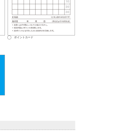
ポイントカード