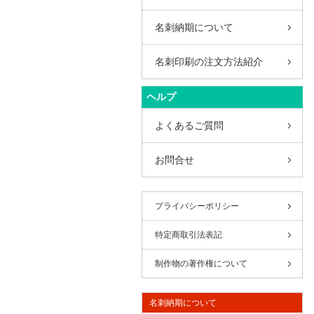
名刺納期について
名刺印刷の注文方法紹介
ヘルプ
よくあるご質問
お問合せ
プライバシーポリシー
特定商取引法表記
制作物の著作権について
名刺納期について