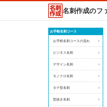
名刺作成のフ
お手軽名刺コース
お手軽名刺コースの流れ
ビジネス名刺
デザイン名刺
モノクロ名刺
タテ型名刺
型抜き名刺