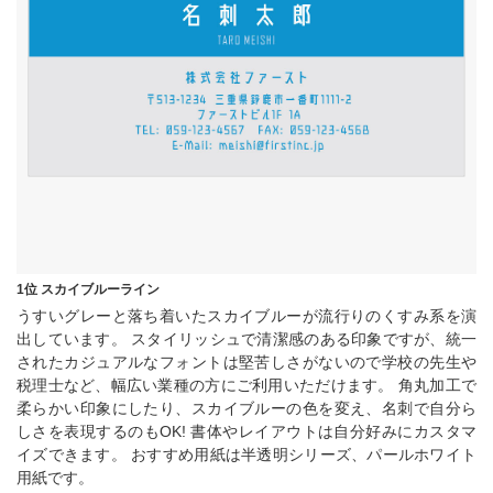
1位 スカイブルーライン
うすいグレーと落ち着いたスカイブルーが流行りのくすみ系を演
出しています。 スタイリッシュで清潔感のある印象ですが、統一
されたカジュアルなフォントは堅苦しさがないので学校の先生や
税理士など、幅広い業種の方にご利用いただけます。 角丸加工で
柔らかい印象にしたり、スカイブルーの色を変え、名刺で自分ら
しさを表現するのもOK! 書体やレイアウトは自分好みにカスタマ
イズできます。 おすすめ用紙は半透明シリーズ、パールホワイト
用紙です。