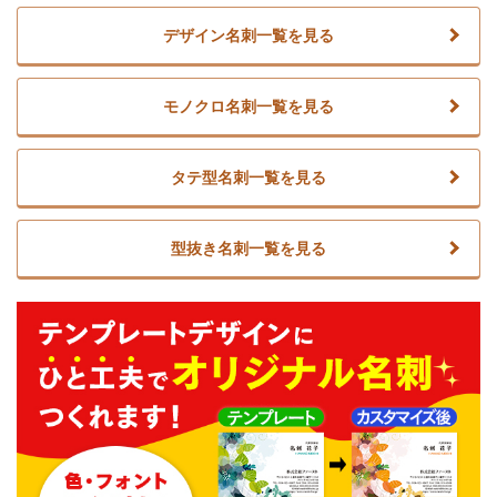
デザイン名刺一覧を見る
モノクロ名刺一覧を見る
タテ型名刺一覧を見る
型抜き名刺一覧を見る