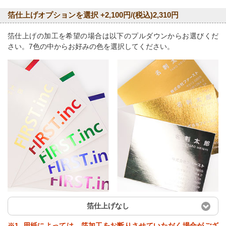
箔仕上げオプションを選択 +2,100円/(税込)2,310円
箔仕上げの加工を希望の場合は以下のプルダウンからお選びくだ
さい。7色の中からお好みの色を選択してください。
箔仕上げなし
※1. 用紙によっては、箔加工をお断りさせていただく場合がござ