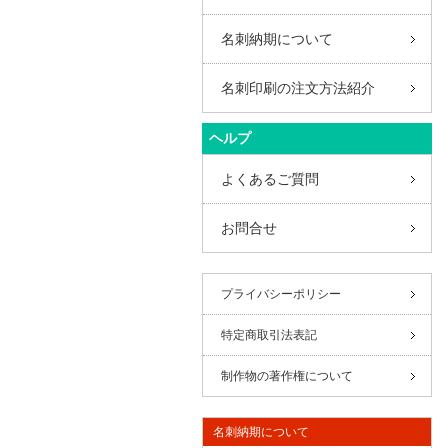
名刺納期について
名刺印刷の注文方法紹介
ヘルプ
よくあるご質問
お問合せ
プライバシーポリシー
特定商取引法表記
制作物の著作権について
名刺納期について