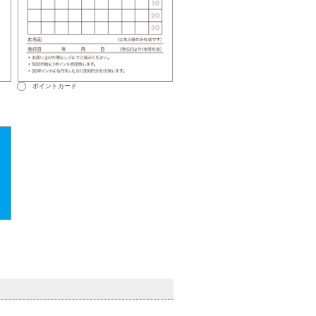
ポイントカード