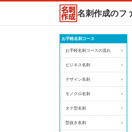
名刺作成のフ
お手軽名刺コース
お手軽名刺コースの流れ
ビジネス名刺
デザイン名刺
モノクロ名刺
タテ型名刺
型抜き名刺