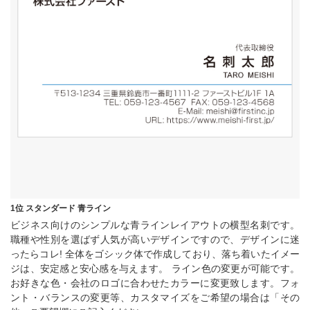
1位 スタンダード 青ライン
ビジネス向けのシンプルな青ラインレイアウトの横型名刺です。
職種や性別を選ばず人気が高いデザインですので、デザインに迷
ったらコレ! 全体をゴシック体で作成しており、落ち着いたイメー
ジは、安定感と安心感を与えます。 ライン色の変更が可能です。
お好きな色・会社のロゴに合わせたカラーに変更致します。フォ
ント・バランスの変更等、カスタマイズをご希望の場合は「その