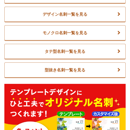
デザイン名刺一覧を見る
モノクロ名刺一覧を見る
タテ型名刺一覧を見る
型抜き名刺一覧を見る