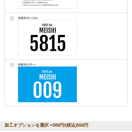
加工オプションを選択 +500円/(税込)550円