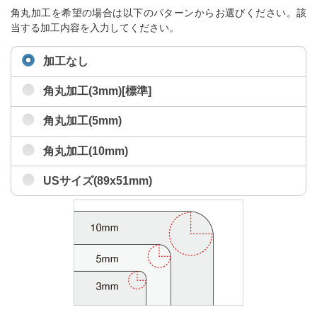
角丸加工を希望の場合は以下のパターンからお選びください。該
当する加工内容を入力してください。
加工なし
角丸加工(3mm)[標準]
角丸加工(5mm)
角丸加工(10mm)
USサイズ(89x51mm)