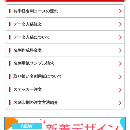
お手軽名刺コースの流れ
データ入稿注文
データ入稿について
名刺作成料金表
名刺用紙サンプル請求
取り扱い名刺用紙について
ステッカー注文
名刺印刷の注文方法紹介