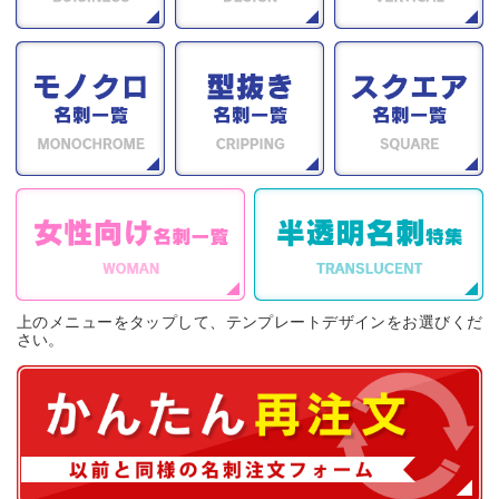
上のメニューをタップして、テンプレートデザインをお選びくだ
さい。