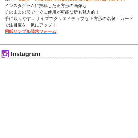
インスタグラムに投稿した正方形の画像も
そのままの形ですぐに使用が可能な所も魅力的！
手に取りやすいサイズでクリエイティブな正方形の名刺・カード
で注目度を一気にアップ！
用紙サンプル請求フォーム
Instagram