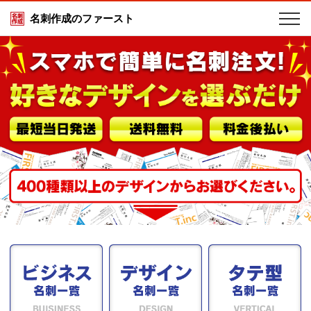
名刺作成のファースト