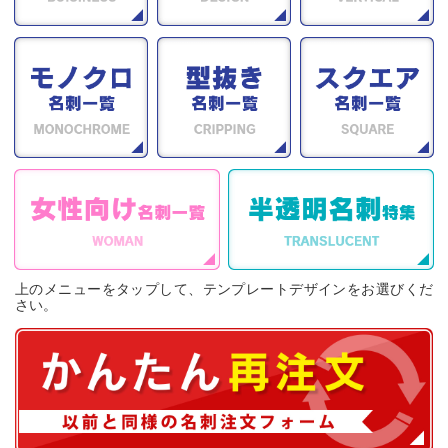
上のメニューをタップして、テンプレートデザインをお選びくだ
さい。