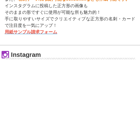
インスタグラムに投稿した正方形の画像も
そのままの形ですぐに使用が可能な所も魅力的！
手に取りやすいサイズでクリエイティブな正方形の名刺・カード
で注目度を一気にアップ！
用紙サンプル請求フォーム
Instagram