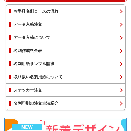
お手軽名刺コースの流れ
データ入稿注文
データ入稿について
名刺作成料金表
名刺用紙サンプル請求
取り扱い名刺用紙について
ステッカー注文
名刺印刷の注文方法紹介