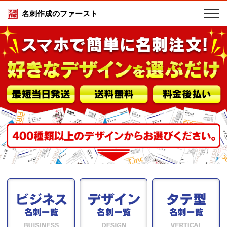
名刺作成のファースト