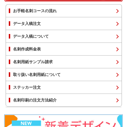
お手軽名刺コースの流れ
データ入稿注文
データ入稿について
名刺作成料金表
名刺用紙サンプル請求
取り扱い名刺用紙について
ステッカー注文
名刺印刷の注文方法紹介