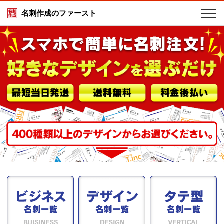
名刺作成のファースト