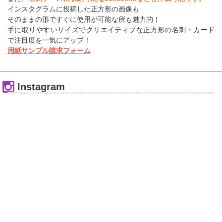
インスタグラムに投稿した正方形の画像も
そのままの形ですぐに使用が可能な所も魅力的！
手に取りやすいサイズでクリエイティブな正方形の名刺・カード
で注目度を一気にアップ！
用紙サンプル請求フォーム
Instagram