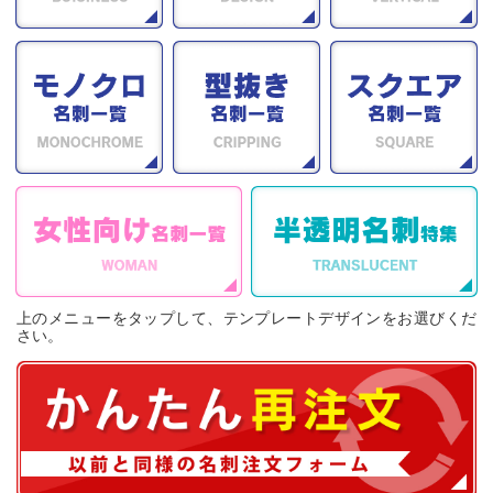
上のメニューをタップして、テンプレートデザインをお選びくだ
さい。