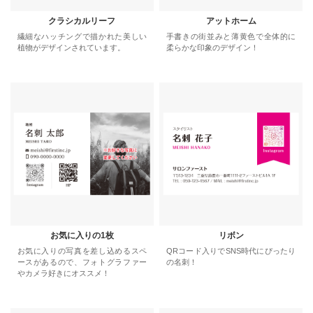
クラシカルリーフ
アットホーム
繊細なハッチングで描かれた美しい
手書きの街並みと薄黄色で全体的に
植物がデザインされています。
柔らかな印象のデザイン！
お気に入りの1枚
リボン
お気に入りの写真を差し込めるスペ
QRコード入りでSNS時代にぴったり
ースがあるので、フォトグラファー
の名刺！
やカメラ好きにオススメ！