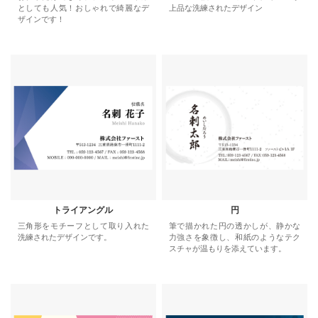
としても人気！おしゃれで綺麗なデ
上品な洗練されたデザイン
ザインです！
トライアングル
円
三角形をモチーフとして取り入れた
筆で描かれた円の透かしが、静かな
洗練されたデザインです。
力強さを象徴し、和紙のようなテク
スチャが温もりを添えています。