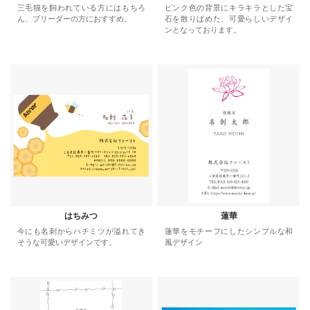
三毛猫を飼われている方にはもちろ
ピンク色の背景にキラキラとした宝
ん、ブリーダーの方におすすめ。
石を散りばめた、可愛らしいデザイ
ンとなっております。
はちみつ
蓮華
今にも名刺からハチミツが溢れてき
蓮華をモチーフにしたシンプルな和
そうな可愛いデザインです。
風デザイン