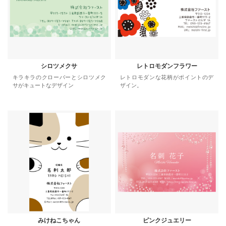
シロツメクサ
レトロモダンフラワー
キラキラのクローバーとシロツメク
レトロモダンな花柄がポイントのデ
サがキュートなデザイン
ザイン。
みけねこちゃん
ピンクジュエリー