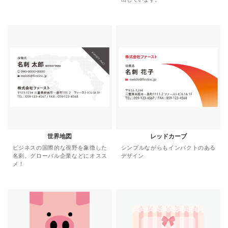
世界地図
レッドカーブ
ビジネスの国際的な視野を象徴した
シンプルながらもインパクトのある
名刺。グローバル企業などにオスス
デザイン
メ！