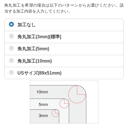
角丸加工を希望の場合は以下のパターンからお選びください。該
当する加工内容を入力してください。
加工なし
角丸加工(3mm)[標準]
角丸加工(5mm)
角丸加工(10mm)
USサイズ(89x51mm)