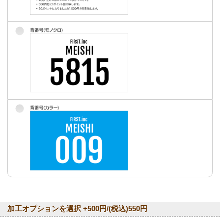
加工オプションを選択 +500円/(税込)550円