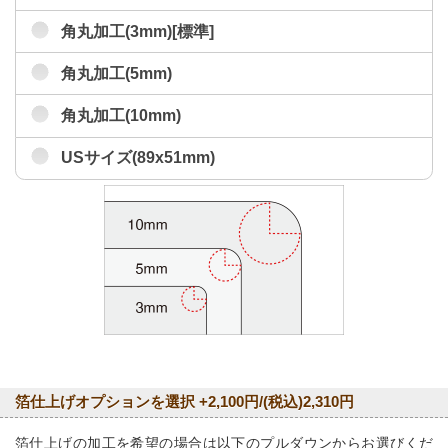
角丸加工(3mm)[標準]
角丸加工(5mm)
角丸加工(10mm)
USサイズ(89x51mm)
箔仕上げオプションを選択 +2,100円/(税込)2,310円
箔仕上げの加工を希望の場合は以下のプルダウンからお選びくだ