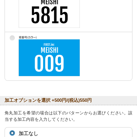
加工オプションを選択 +500円/(税込)550円
角丸加工を希望の場合は以下のパターンからお選びください。該
当する加工内容を入力してください。
加工なし