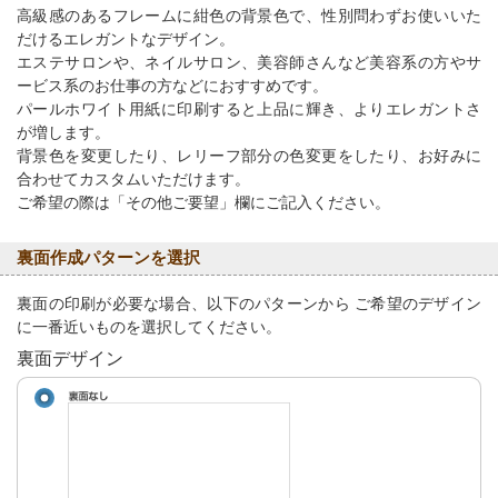
高級感のあるフレームに紺色の背景色で、性別問わずお使いいた
だけるエレガントなデザイン。
エステサロンや、ネイルサロン、美容師さんなど美容系の方やサ
ービス系のお仕事の方などにおすすめです。
パールホワイト用紙に印刷すると上品に輝き、よりエレガントさ
が増します。
背景色を変更したり、レリーフ部分の色変更をしたり、お好みに
合わせてカスタムいただけます。
ご希望の際は「その他ご要望」欄にご記入ください。
裏面作成パターンを選択
裏面の印刷が必要な場合、以下のパターンから ご希望のデザイン
に一番近いものを選択してください。
裏面デザイン