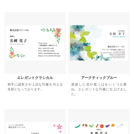
エレガントクラシカル
アークティックブルー
相手に誠実さや上品な印象を与える
透過した花や葉っぱをいくつも重
名刺となっております。
ね、エレガントな印象に仕上げまし
た。