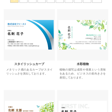
スタイリッシュカーブ
水彩植物
メタリック感のあるカーブがスタイ
植物の描写は成長や発展という意味
リッシュさを演出しております。
をあるため、ビジネスの前向きさを
表現しております。