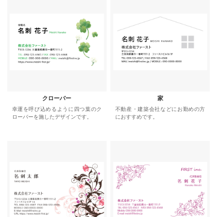
クローバー
家
幸運を呼び込めるように四つ葉のク
不動産・建築会社などにお勤めの方
ローバーを施したデザインです。
におすすめです。