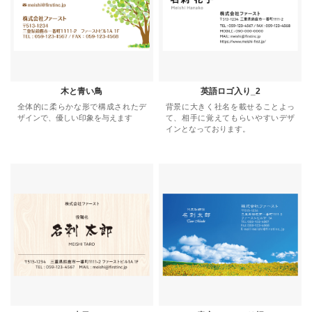
木と青い鳥
英語ロゴ入り_2
全体的に柔らかな形で構成されたデ
背景に大きく社名を載せることよっ
ザインで、優しい印象を与えます
て、相手に覚えてもらいやすいデザ
インとなっております。