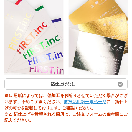
箔仕上げなし
※1. 用紙によっては、箔加工をお断りさせていただく場合がござ
います。予めご了承ください。
取扱い用紙一覧ページ
に、箔仕上
げの可否を記載しております。ご確認ください。
※2. 箔仕上げを希望される箇所は、ご注文フォームの備考欄にご
記入ください。