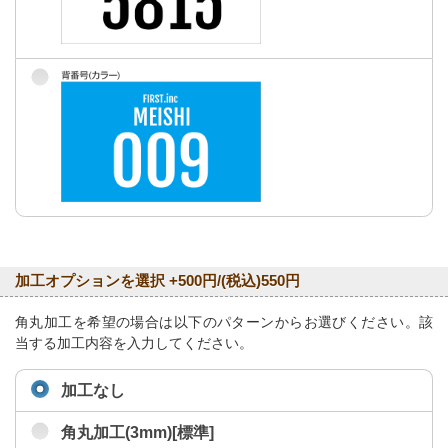
加工オプションを選択 +500円/(税込)550円
角丸加工を希望の場合は以下のパターンからお選びください。該
当する加工内容を入力してください。
加工なし
角丸加工(3mm)[標準]