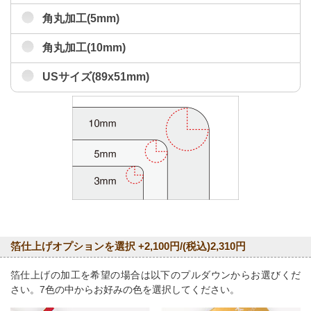
角丸加工(5mm)
角丸加工(10mm)
USサイズ(89x51mm)
箔仕上げオプションを選択 +2,100円/(税込)2,310円
箔仕上げの加工を希望の場合は以下のプルダウンからお選びくだ
さい。7色の中からお好みの色を選択してください。