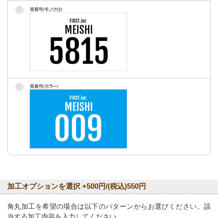
加工オプションを選択 +500円/(税込)550円
角丸加工を希望の場合は以下のパターンからお選びください。該
当する加工内容を入力してください。