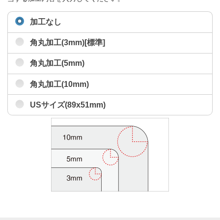
加工なし
角丸加工(3mm)[標準]
角丸加工(5mm)
角丸加工(10mm)
USサイズ(89x51mm)