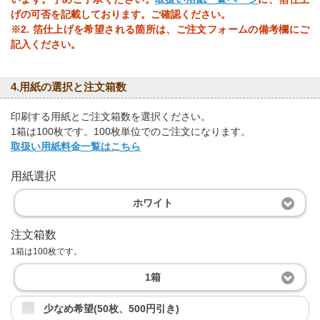
げの可否を記載しております。ご確認ください。
※2. 箔仕上げを希望される箇所は、ご注文フォームの備考欄にご
記入ください。
4.用紙の選択と注文箱数
印刷する用紙とご注文箱数を選択ください。
1箱は100枚です。100枚単位でのご注文になります。
取扱い用紙料金一覧はこちら
用紙選択
ホワイト
注文箱数
1箱は100枚です。
1箱
少なめ希望(50枚、500円引き)