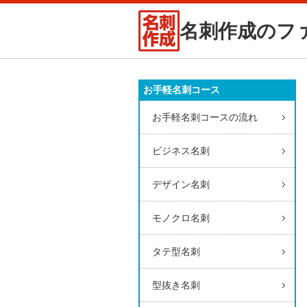
名刺作成のフ
お手軽名刺コース
お手軽名刺コースの流れ
ビジネス名刺
デザイン名刺
モノクロ名刺
タテ型名刺
型抜き名刺