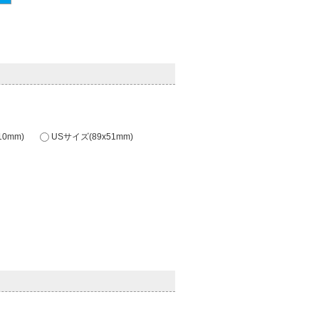
0mm)
USサイズ(89x51mm)