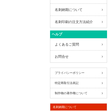
名刺納期について
名刺印刷の注文方法紹介
ヘルプ
よくあるご質問
お問合せ
プライバシーポリシー
特定商取引法表記
制作物の著作権について
名刺納期について