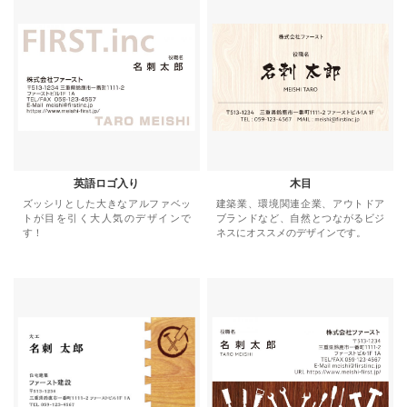
英語ロゴ入り
木目
ズッシリとした大きなアルファベッ
建築業、環境関連企業、アウトドア
トが目を引く大人気のデザインで
ブランドなど、自然とつながるビジ
す！
ネスにオススメのデザインです。