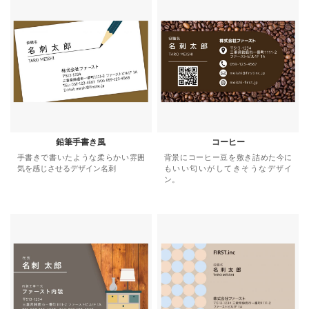
鉛筆手書き風
コーヒー
手書きで書いたような柔らかい雰囲
背景にコーヒー豆を敷き詰めた今に
気を感じさせるデザイン名刺
もいい匂いがしてきそうなデザイ
ン。