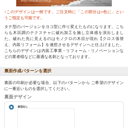
↑このデザインは一例です。ご注文時に「この部分は○色に」とい
うご指定も可能です。
タテ型のバージョンをヨコ型に作り変えたものになります。こち
らも木目調のテクスチャに破れ加工を施し立体感を演出しまし
た。破れた先に見えるのはモノクロの木目が現れ【クロス張替
え、内装リフォーム】を連想させるデザインへと仕上げました。
こちらのデザインは内装工事業・リフォーム・リノベーションな
どの業者様などに最適な名刺となっております。
裏面作成パターンを選択
裏面の印刷が必要な場合、以下のパターンから ご希望のデザイン
に一番近いものを選択してください。
裏面デザイン