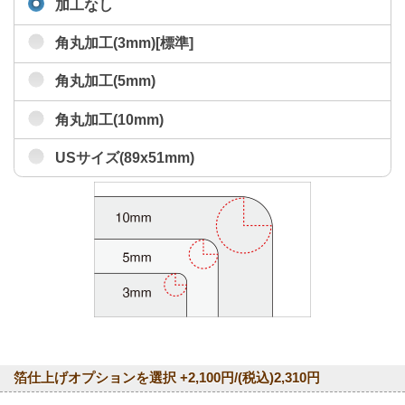
加工なし
角丸加工(3mm)[標準]
角丸加工(5mm)
角丸加工(10mm)
USサイズ(89x51mm)
箔仕上げオプションを選択 +2,100円/(税込)2,310円