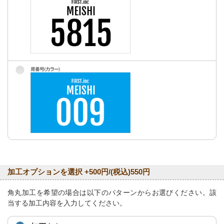
加工オプションを選択 +500円/(税込)550円
角丸加工を希望の場合は以下のパターンからお選びください。該
当する加工内容を入力してください。