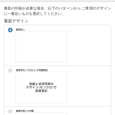
裏面の印刷が必要な場合、以下のパターンから ご希望のデザイン
に一番近いものを選択してください。
裏面デザイン