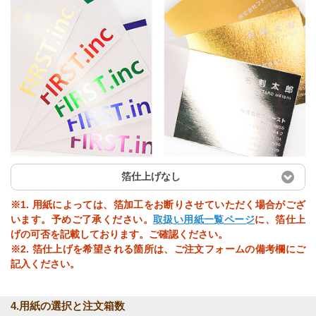
箔仕上げなし
※1. 用紙によっては、箔加工をお断りさせていただく場合がござ
います。予めご了承ください。
取扱い用紙一覧ページ
に、箔仕上
げの可否を記載しております。ご確認ください。
※2. 箔仕上げを希望される箇所は、ご注文フォームの備考欄にご
記入ください。
4.用紙の選択と注文箱数