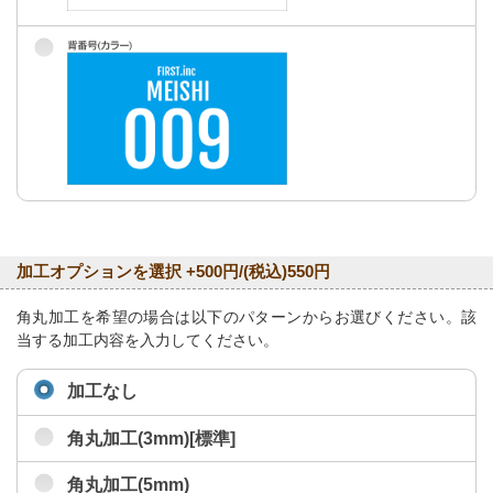
加工オプションを選択 +500円/(税込)550円
角丸加工を希望の場合は以下のパターンからお選びください。該
当する加工内容を入力してください。
加工なし
角丸加工(3mm)[標準]
角丸加工(5mm)