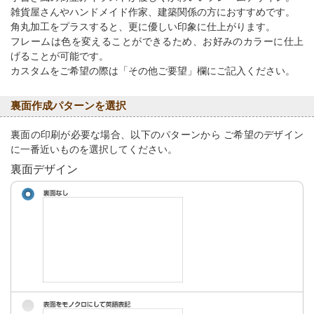
雑貨屋さんやハンドメイド作家、建築関係の方におすすめです。
角丸加工をプラスすると、更に優しい印象に仕上がります。
フレームは色を変えることができるため、お好みのカラーに仕上
げることが可能です。
カスタムをご希望の際は「その他ご要望」欄にご記入ください。
裏面作成パターンを選択
裏面の印刷が必要な場合、以下のパターンから ご希望のデザイン
に一番近いものを選択してください。
裏面デザイン