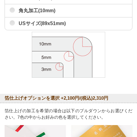
角丸加工(10mm)
USサイズ(89x51mm)
箔仕上げオプションを選択 +2,100円/(税込)2,310円
箔仕上げの加工を希望の場合は以下のプルダウンからお選びくだ
さい。7色の中からお好みの色を選択してください。