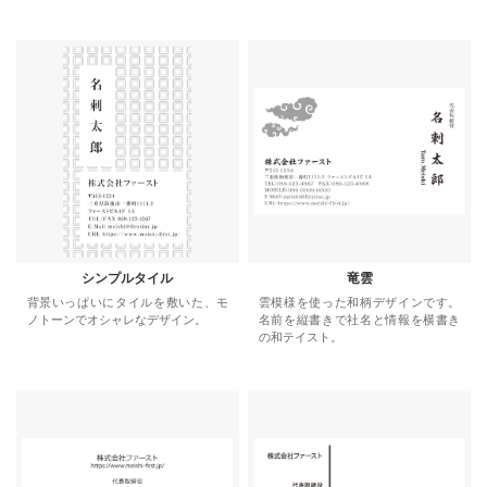
シンプルタイル
竜雲
背景いっぱいにタイルを敷いた、モ
雲模様を使った和柄デザインです。
ノトーンでオシャレなデザイン。
名前を縦書きで社名と情報を横書き
の和テイスト。