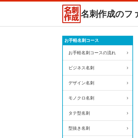
名刺作成のフ
お手軽名刺コース
お手軽名刺コースの流れ
ビジネス名刺
デザイン名刺
モノクロ名刺
タテ型名刺
型抜き名刺