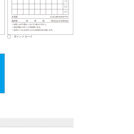
ポイントカード