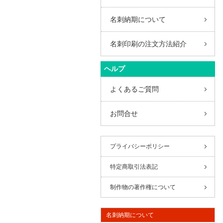
名刺納期について
名刺印刷の注文方法紹介
ヘルプ
よくあるご質問
お問合せ
プライバシーポリシー
特定商取引法表記
制作物の著作権について
名刺納期について