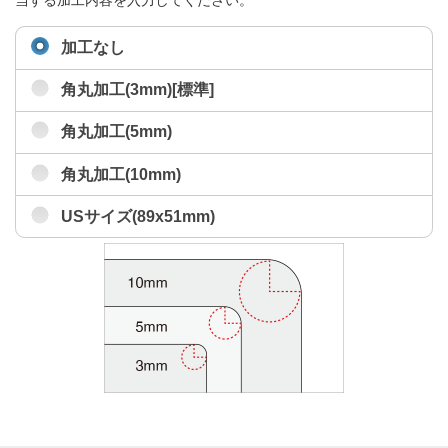
当する加工内容を入力してください。
加工なし
角丸加工(3mm)[標準]
角丸加工(5mm)
角丸加工(10mm)
USサイズ(89x51mm)