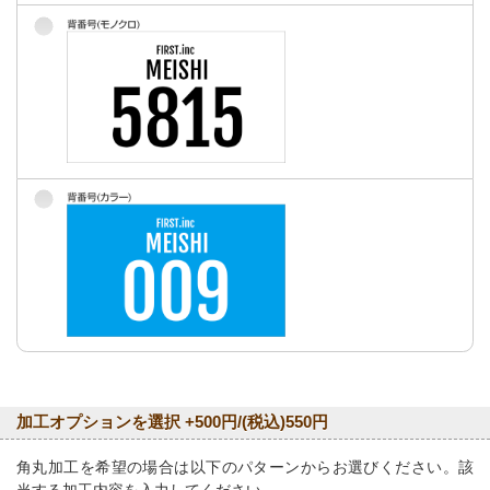
加工オプションを選択 +500円/(税込)550円
角丸加工を希望の場合は以下のパターンからお選びください。該