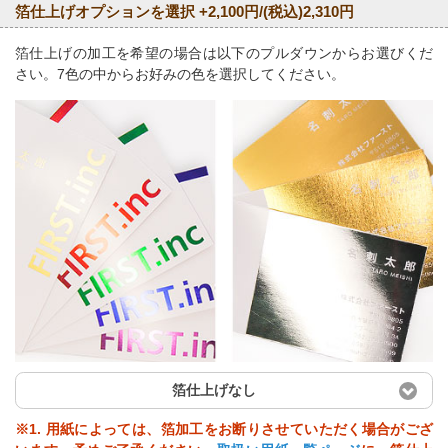
箔仕上げオプションを選択 +2,100円/(税込)2,310円
箔仕上げの加工を希望の場合は以下のプルダウンからお選びくだ
さい。7色の中からお好みの色を選択してください。
箔仕上げなし
※1. 用紙によっては、箔加工をお断りさせていただく場合がござ