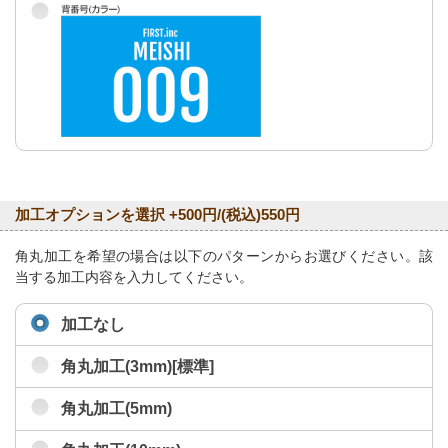
加工オプションを選択 +500円/(税込)550円
角丸加工を希望の場合は以下のパターンからお選びください。該
当する加工内容を入力してください。
加工なし
角丸加工(3mm)[標準]
角丸加工(5mm)