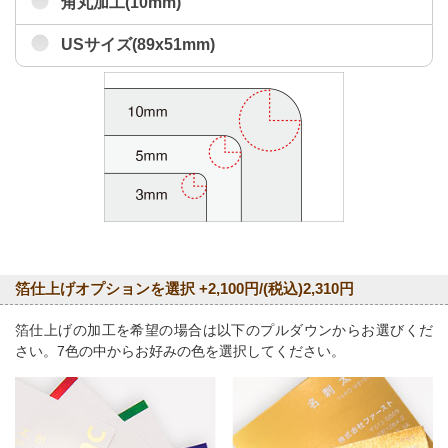
角丸加工(10mm)
USサイズ(89x51mm)
箔仕上げオプションを選択 +2,100円/(税込)2,310円
箔仕上げの加工を希望の場合は以下のプルダウンからお選びくだ
さい。7色の中からお好みの色を選択してください。