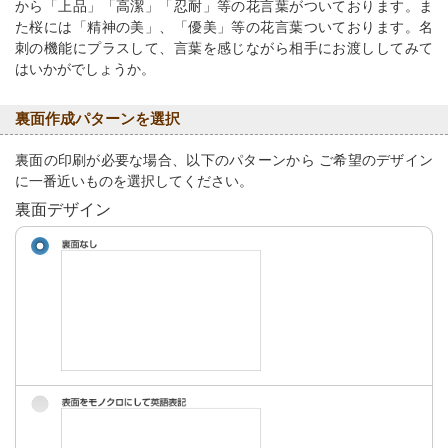
から「上品」「高潔」「忍耐」等の花言葉がついております。ま
た桜には「精神の美」、「優美」等の花言葉ついております。名
刺の機能にプラスして、言葉を感じながら相手にお渡ししてみて
はいかがでしょうか。
裏面作成パターンを選択
裏面の印刷が必要な場合、以下のパターンから ご希望のデザイン
に一番近いものを選択してください。
裏面デザイン