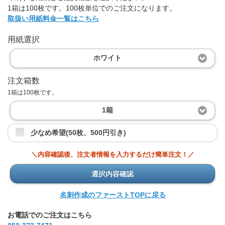
1箱は100枚です。100枚単位でのご注文になります。
取扱い用紙料金一覧はこちら
用紙選択
ホワイト
注文箱数
1箱は100枚です。
1箱
少なめ希望(50枚、500円引き)
＼内容確認後、注文者情報を入力するだけ簡単注文！／
選択内容確認
名刺作成のファーストTOPに戻る
お電話でのご注文はこちら