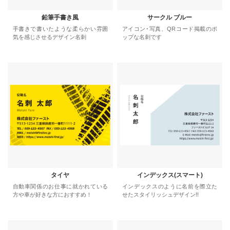
鉛筆手書き風
サークル ブルー
手書きで書いたような柔らかい雰囲
アイコン･写真、QRコード掲載のポ
気を感じさせるデザイン名刺
ップな名刺です
タイヤ
インデックス(スマート)
自動車関係のお仕事に就かれている
インデックスのように名前を際立た
方や車が好きな方におすすめ！
せたスタイリッシュデザイン!!