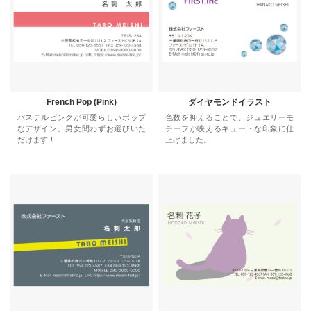
French Pop (Pink)
ダイヤモンドイラスト
パステルピンクが可愛らしいポップ
色数を抑えることで、ジュエリーモ
なデザイン。男女問わずお選びいた
チーフが映えるキュートな印象に仕
だけます！
上げました。