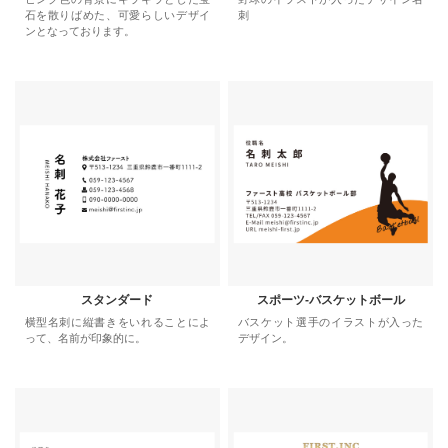
石を散りばめた、可愛らしいデザイ
刺
ンとなっております。
スタンダード
スポーツ-バスケットボール
横型名刺に縦書きをいれることによ
バスケット選手のイラストが入った
って、名前が印象的に。
デザイン。