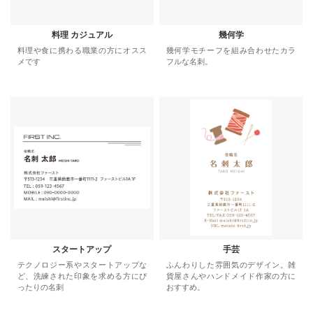
料理 カジュアル
幾何学
料理や食に携わる職業の方にオスス
幾何学モチーフを組み合わせたカラ
メです
フルな名刺。
スタートアップ
手芸
テクノロジー系やスタートアップな
ふんわりした雰囲気のデザイン。雑
ど、洗練された印象を求める方にぴ
貨屋さんやハンドメイド作家の方に
ったりの名刺
おすすめ。