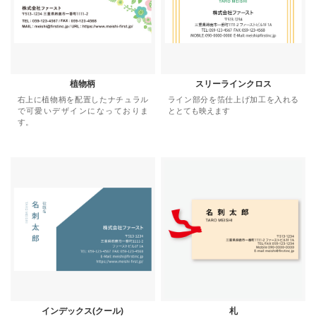
植物柄
スリーラインクロス
右上に植物柄を配置したナチュラル
ライン部分を箔仕上げ加工を入れる
で可愛いデザインになっておりま
ととても映えます
す。
インデックス(クール)
札