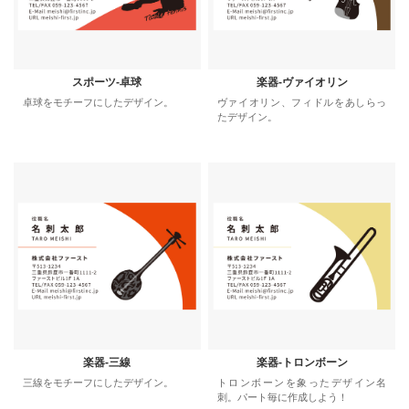
スポーツ-卓球
楽器-ヴァイオリン
卓球をモチーフにしたデザイン。
ヴァイオリン、フィドルをあしらっ
たデザイン。
楽器-三線
楽器-トロンボーン
三線をモチーフにしたデザイン。
トロンボーンを象ったデザイン名
刺。パート毎に作成しよう！