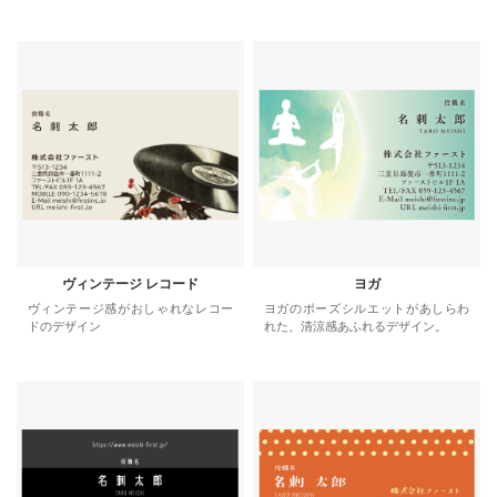
ヴィンテージ レコード
ヨガ
ヴィンテージ感がおしゃれなレコー
ヨガのポーズシルエットがあしらわ
ドのデザイン
れた、清涼感あふれるデザイン。