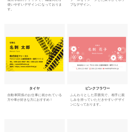
使いやすいデザインになっておりま
プなデザイン。
す。
タイヤ
ピンクフラワー
自動車関係のお仕事に就かれている
ふんわりとした雰囲気で、相手に親
方や車が好きな方におすすめ！
しみを持っていただきやすいデザイ
ンになっております。