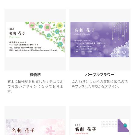
植物柄
パープルフラワー
右上に植物柄を配置したナチュラル
ふんわりとした光の背景に紫色の花
で可愛いデザインになっておりま
をプラスした華やかなデザイン。
す。