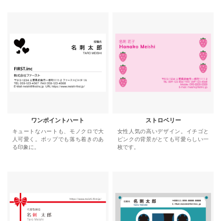
ワンポイントハート
ストロベリー
キュートなハートも、モノクロで大
女性人気の高いデザイン。イチゴと
人可愛く。ポップでも落ち着きのあ
ピンクの背景がとても可愛らしい一
る印象に。
枚です。