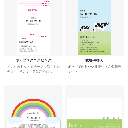
ポップスクエア ピンク
牧場-牛さん
ピンクのドットモチーフを活用した
ポップでかわいい牧場牛さん名刺デ
キュート＆シャープなデザイン。
ザイン