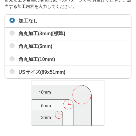
角丸加工を希望の場合は以下のパターンからお選びください。該
当する加工内容を入力してください。
加工なし
角丸加工(3mm)[標準]
角丸加工(5mm)
角丸加工(10mm)
USサイズ(89x51mm)