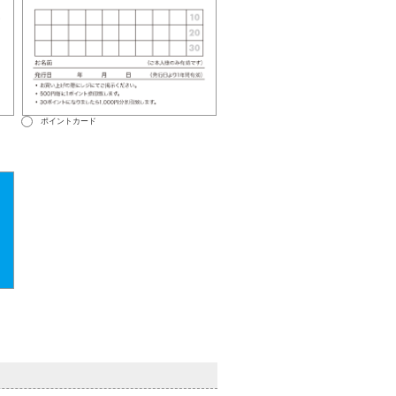
ポイントカード