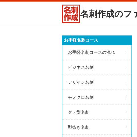
名刺作成のフ
お手軽名刺コース
お手軽名刺コースの流れ
ビジネス名刺
デザイン名刺
モノクロ名刺
タテ型名刺
型抜き名刺