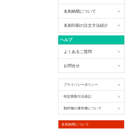
名刺納期について
名刺印刷の注文方法紹介
ヘルプ
よくあるご質問
お問合せ
プライバシーポリシー
特定商取引法表記
制作物の著作権について
名刺納期について