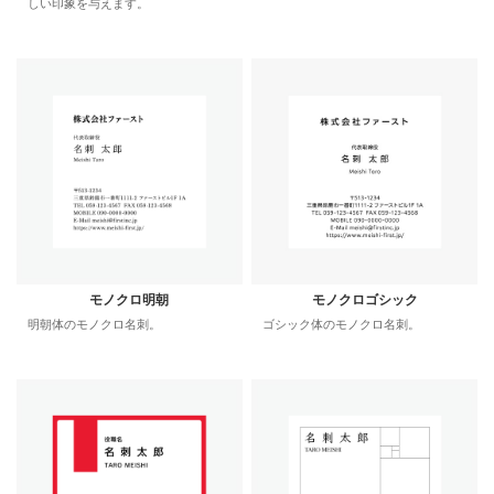
しい印象を与えます。
モノクロ明朝
モノクロゴシック
明朝体のモノクロ名刺。
ゴシック体のモノクロ名刺。