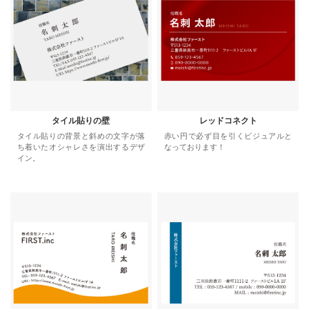
タイル貼りの壁
レッドコネクト
タイル貼りの背景と斜めの文字が落
赤い円で必ず目を引くビジュアルと
ち着いたオシャレさを演出するデザ
なっております！
イン。