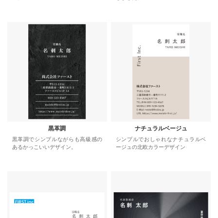
黒革調
ナチュラルベージュ
黒革調でシンプルながらも高級感の
シンプルでおしゃれなナチュラルベ
あるかっこいいデザイン。
ージュの北欧カラーデザイン