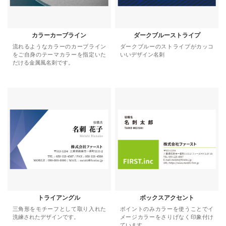
カラーカーブライン
ダークブルーストライプ
流れるようなカラーのカーブライン
ダークブルーのストライプがカッコ
をご自身のテーマカラーを指定いた
いいデザイン名刺
だける金属風名刺です。
トライアングル
ボックスアクセント
三角形をモチーフとして取り入れた
ポイントのみカラーを使うことでイ
洗練されたデザインです。
メージカラーをさりげなく印象付け
ています。