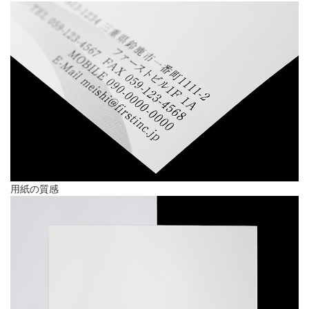
用紙の質感