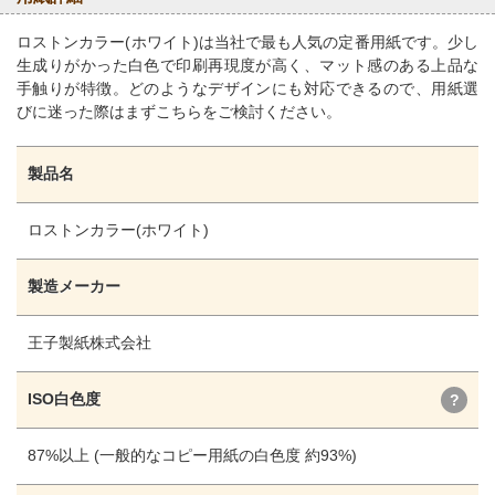
ロストンカラー(ホワイト)は当社で最も人気の定番用紙です。少し
生成りがかった白色で印刷再現度が高く、マット感のある上品な
手触りが特徴。どのようなデザインにも対応できるので、用紙選
びに迷った際はまずこちらをご検討ください。
製品名
ロストンカラー(ホワイト)
製造メーカー
王子製紙株式会社
ISO白色度
?
87%以上 (一般的なコピー用紙の白色度 約93%)