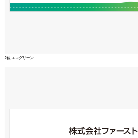
2位 エコグリーン