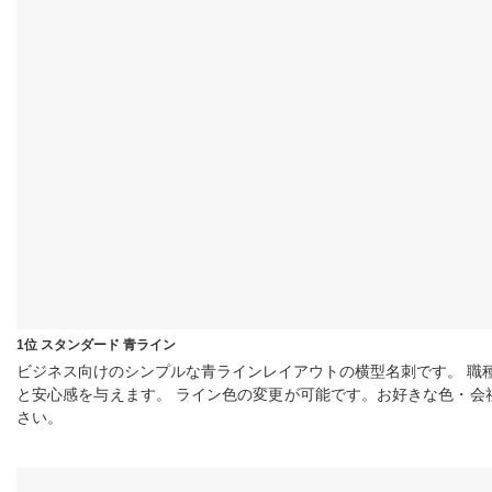
1位 スタンダード 青ライン
ビジネス向けのシンプルな青ラインレイアウトの横型名刺です。 職
と安心感を与えます。 ライン色の変更が可能です。お好きな色・
さい。