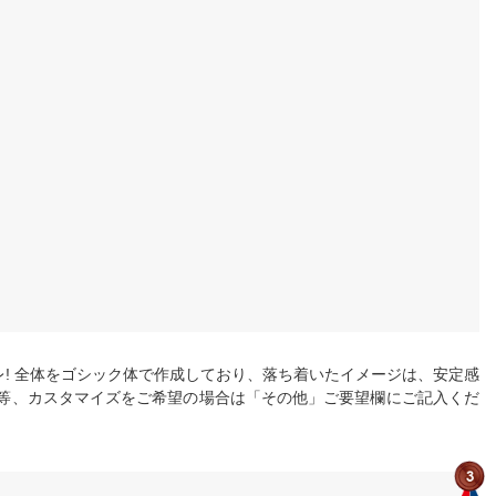
! 全体をゴシック体で作成しており、落ち着いたイメージは、安定感
等、カスタマイズをご希望の場合は「その他」ご要望欄にご記入くだ