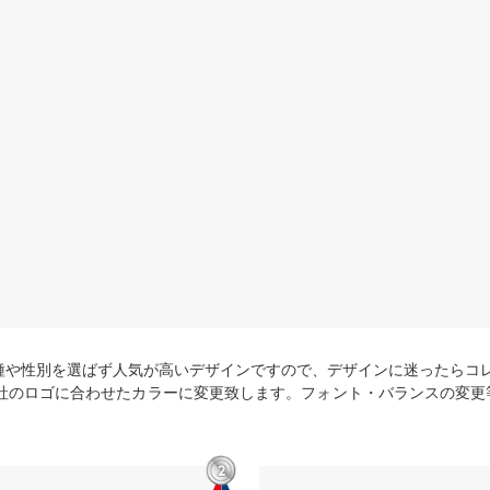
種や性別を選ばず人気が高いデザインですので、デザインに迷ったらコレ
会社のロゴに合わせたカラーに変更致します。フォント・バランスの変更