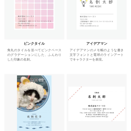
ピンクタイル
アイデアマン
角丸のタイルを並べてピンクベース
アイデアマンのメモ帳のような書き
のグラデーションにした、ふんわり
文字フォントと電球のラインアート
した印象の名刺。
でキャラクターを表現。