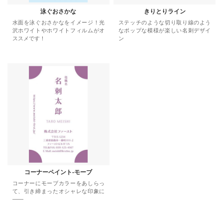
泳ぐおさかな
きりとりライン
水面を泳ぐおさかなをイメージ！光
ステッチのような切り取り線のよう
沢ホワイトやホワイトフィルムがオ
なポップな模様が楽しい名刺デザイ
ススメです！
ン
コーナーペイント-モーブ
コーナーにモーブカラーをあしらっ
て、引き締まったオシャレな印象に
――