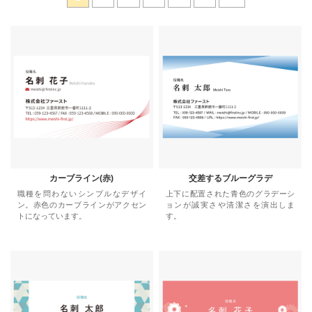
カーブライン(赤)
交差するブルーグラデ
職種を問わないシンプルなデザイ
上下に配置された青色のグラデーシ
ン。赤色のカーブラインがアクセン
ョンが誠実さや清潔さを演出しま
トになっています。
す。