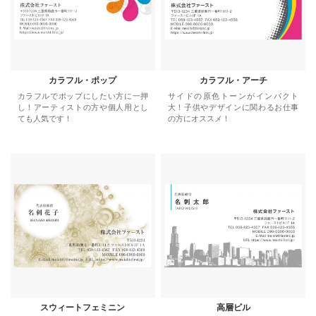
カラフル・ポップ
カラフル・アーチ
カラフルでポップにしたい方に一押
サイドの原色トーンがインパクト
し！アーティストの方や個人用とし
大！子供やデザインに関わるお仕事
ても人気です！
の方にオススメ！
スウィートフェミニン
高層ビル