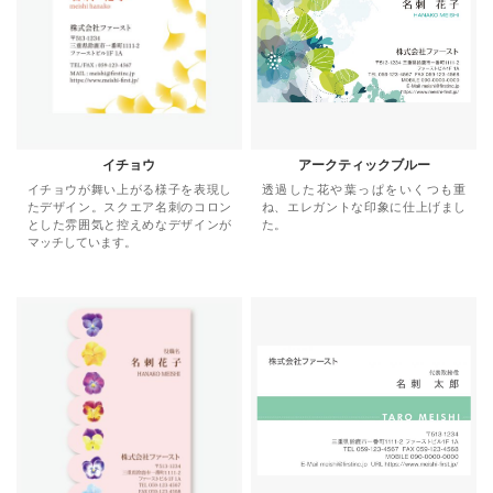
イチョウ
アークティックブルー
イチョウが舞い上がる様子を表現し
透過した花や葉っぱをいくつも重
たデザイン。スクエア名刺のコロン
ね、エレガントな印象に仕上げまし
とした雰囲気と控えめなデザインが
た。
マッチしています。