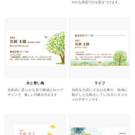
やかな色彩で心を惹きつけます。
木と青い鳥
ライフ
全体的に柔らかな形で構成されたデ
自然を大切にするお仕事や、地域に
ザインで、優しい印象を与えます
根ざした活動をしている方にオスス
メのデザインです。