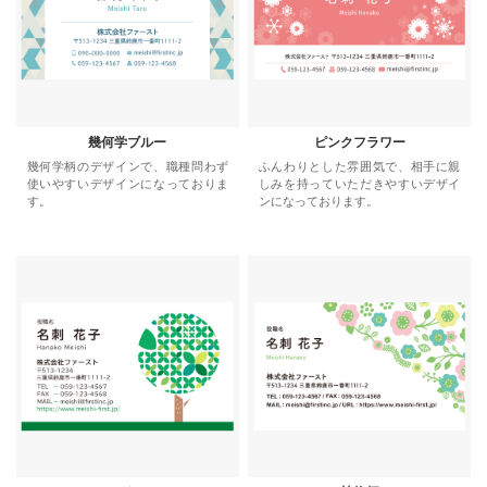
幾何学ブルー
ピンクフラワー
幾何学柄のデザインで、職種問わず
ふんわりとした雰囲気で、相手に親
使いやすいデザインになっておりま
しみを持っていただきやすいデザイ
す。
ンになっております。