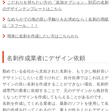
こだわりを持ちたい方の「追加オプション」対応の名刺
のデザインテンプレートはこちら
なめらかで心地の良い手触りをお求めなら！名刺の用紙
は「スフール」！！
簡単に名刺を作成したい方はこちらから
名刺作成業者にデザイン依頼
勤めている会社から支給された名刺を、もう少し格好良い
デザインにしたいと思うけれど、自分自身ではこれ以上デ
ザインの良い名刺を作成することができない場合、名刺作
成専門の業者に依頼することで、元のデザインから格好良
くなったデザインを作成してもらえることがあるのです。
名刺を作成してくれる業者は、最新のソフトを使用して名
刺の作成を行ってくれるので、素人が作るよりもデザイン