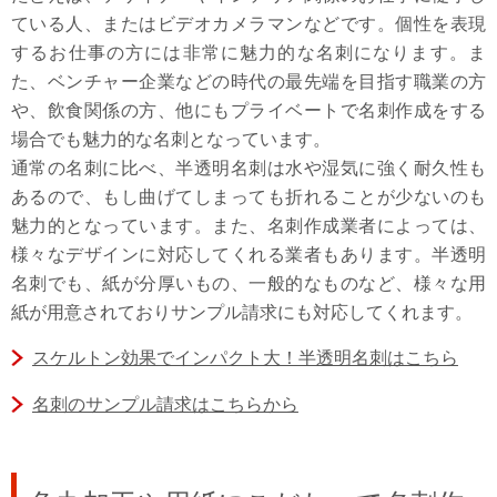
ている人、またはビデオカメラマンなどです。個性を表現
するお仕事の方には非常に魅力的な名刺になります。ま
た、ベンチャー企業などの時代の最先端を目指す職業の方
や、飲食関係の方、他にもプライベートで名刺作成をする
場合でも魅力的な名刺となっています。
通常の名刺に比べ、半透明名刺は水や湿気に強く耐久性も
あるので、もし曲げてしまっても折れることが少ないのも
魅力的となっています。また、名刺作成業者によっては、
様々なデザインに対応してくれる業者もあります。半透明
名刺でも、紙が分厚いもの、一般的なものなど、様々な用
紙が用意されておりサンプル請求にも対応してくれます。
スケルトン効果でインパクト大！半透明名刺はこちら
名刺のサンプル請求はこちらから