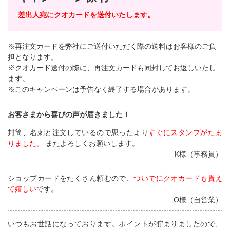
差出人宛にクオカードを送付いたします。
※再注文カードを弊社にご送付いただく際の送料はお客様のご負
担となります。
※クオカード送付の際に、再注文カードも同封してお返しいたし
ます。
※このキャンペーンは予告なく終了する場合があります。
お客さまから喜びの声が届きました！
封筒、名刺と注文しているので思ったより
すぐにスタンプがたま
りました。
またよろしくお願いします。
K様（事務員）
ショップカードをたくさん頼むので、
ついでにクオカードも貰え
て嬉しい
です。
O様（自営業）
いつもお世話になっております。ポイントが貯まりましたので、