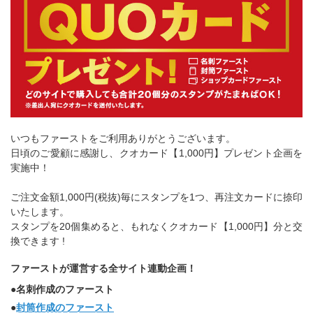
いつもファーストをご利用ありがとうございます。
日頃のご愛顧に感謝し、クオカード【1,000円】プレゼント企画を
実施中！
ご注文金額1,000円(税抜)毎にスタンプを1つ、再注文カードに捺印
いたします。
スタンプを20個集めると、もれなくクオカード【1,000円】分と交
換できます !
ファーストが運営する全サイト連動企画！
●名刺作成のファースト
●
封筒作成のファースト