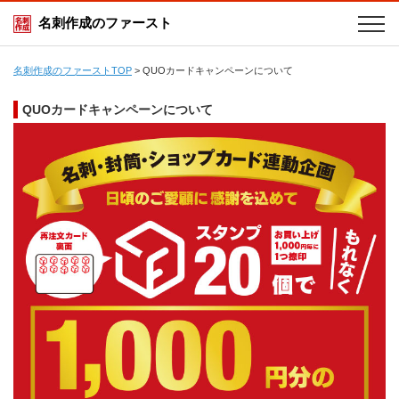
名刺作成のファースト
名刺作成のファーストTOP
>
QUOカードキャンペーンについて
QUOカードキャンペーンについて