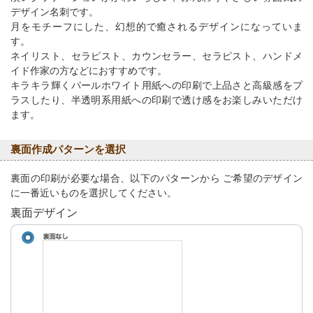
デザイン名刺です。
月をモチーフにした、幻想的で癒されるデザインになっていま
す。
ネイリスト、セラピスト、カウンセラー、セラピスト、ハンドメ
イド作家の方などにおすすめです。
キラキラ輝くパールホワイト用紙への印刷で上品さと高級感をプ
ラスしたり、半透明系用紙への印刷で透け感をお楽しみいただけ
ます。
裏面作成パターンを選択
裏面の印刷が必要な場合、以下のパターンから ご希望のデザイン
に一番近いものを選択してください。
裏面デザイン