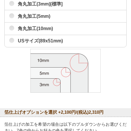
角丸加工(3mm)[標準]
角丸加工(5mm)
角丸加工(10mm)
USサイズ(89x51mm)
箔仕上げオプションを選択 +2,100円/(税込)2,310円
箔仕上げの加工を希望の場合は以下のプルダウンからお選びくだ
さい。7色の中からお好みの色を選択してください。