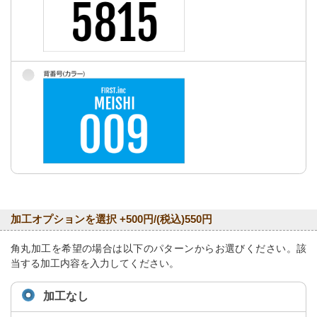
加工オプションを選択 +500円/(税込)550円
角丸加工を希望の場合は以下のパターンからお選びください。該
当する加工内容を入力してください。
加工なし