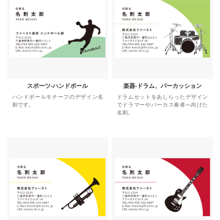
スポーツ-ハンドボール
楽器-ドラム、パーカッション
ハンドボールモチーフのデザイン名
ドラムセットをあしらったデザイン
刺です。
でドラマーやパーカス奏者へ向けた
名刺。