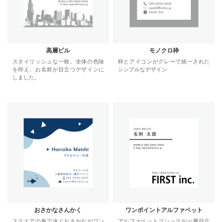
高層ビル
モノクロ枠
スタイリッシュな一枚。全体の色味
枠とアイコンがグレーで統一された
を抑え、お名前が目立つデザインに
シンプルなデザイン
しました。
おさかなさんかく
ワンポイントアルファベット
スクエアの角で泳ぐおさかながワン
アルファベットゴシックが一層目立