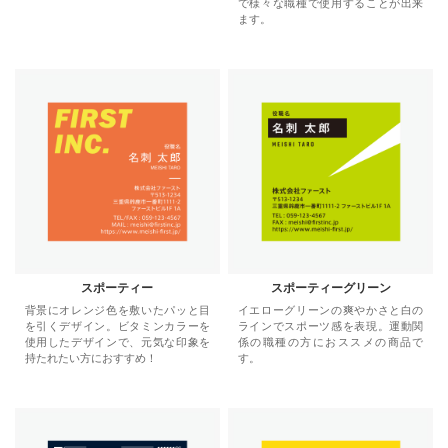
で様々な職種で使用することが出来
ます。
スポーティー
スポーティーグリーン
背景にオレンジ色を敷いたパッと目
イエローグリーンの爽やかさと白の
を引くデザイン。ビタミンカラーを
ラインでスポーツ感を表現。運動関
使用したデザインで、元気な印象を
係の職種の方におススメの商品で
持たれたい方におすすめ！
す。