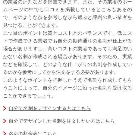
の業者の評判などを把握できます。また、その業者のホー
ムページの中でも口コミを掲載しているところもあるの
で、そのような点を参考しながら選ぶと評判の良い業者を
見つけることができます。
三つ目のポイントは質とコストとのバランスです。低コス
トで作成できる業者でも自分の期待通りの名刺が仕上がる
場合がありますし、高いコストの業者であっても満足のい
かない名刺が作成される場合があります。そのため、実績
などを確認して、どのような仕上がりの名刺を作成してい
るのかを参考にしてから注文をする必要があります。
このようなポイントを把握したうえで名刺を作成してもら
うことによって、自分のイメージに沿った名刺を受け取る
ことができるでしょう。
自分で名刺をデザインする方はこちら
自分でデザインした名刺を注文したい方はこちら
名刺の料金表はこちら