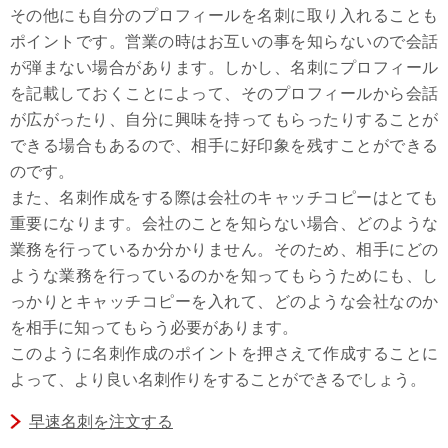
その他にも自分のプロフィールを名刺に取り入れることも
ポイントです。営業の時はお互いの事を知らないので会話
が弾まない場合があります。しかし、名刺にプロフィール
を記載しておくことによって、そのプロフィールから会話
が広がったり、自分に興味を持ってもらったりすることが
できる場合もあるので、相手に好印象を残すことができる
のです。
また、名刺作成をする際は会社のキャッチコピーはとても
重要になります。会社のことを知らない場合、どのような
業務を行っているか分かりません。そのため、相手にどの
ような業務を行っているのかを知ってもらうためにも、し
っかりとキャッチコピーを入れて、どのような会社なのか
を相手に知ってもらう必要があります。
このように名刺作成のポイントを押さえて作成することに
よって、より良い名刺作りをすることができるでしょう。
早速名刺を注文する