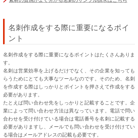
素材の質感がよく分かる名刺のサンプル請求はこちら
名刺作成をする際に重要になるポイ
ント
名刺作成をする際に重要になるポイントはたくさんありま
す。
名刺は営業効率を上げるだけでなく、その企業を知っても
らうためにとても大事なツールなのです。そのため、名刺
を作成する際はしっかりとポイントを押さえて作成をする
必要があります。
たとえば問い合わせ先をしっかりと記載することです。企
業によって問い合わせ方法は異なっています。電話で問い
合わせを受け付けている場合は電話番号を名刺に記載する
必要がありますし、メールでも問い合わせを受け付けてい
る場合はメールアドレスの記載も必要です。