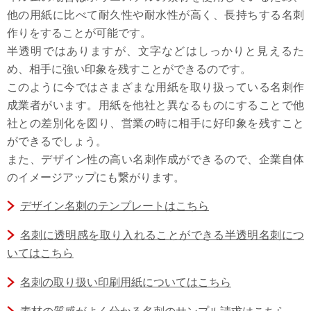
他の用紙に比べて耐久性や耐水性が高く、長持ちする名刺
作りをすることが可能です。
半透明ではありますが、文字などはしっかりと見えるた
め、相手に強い印象を残すことができるのです。
このように今ではさまざまな用紙を取り扱っている名刺作
成業者がいます。用紙を他社と異なるものにすることで他
社との差別化を図り、営業の時に相手に好印象を残すこと
ができるでしょう。
また、デザイン性の高い名刺作成ができるので、企業自体
のイメージアップにも繋がります。
デザイン名刺のテンプレートはこちら
名刺に透明感を取り入れることができる半透明名刺につ
いてはこちら
名刺の取り扱い印刷用紙についてはこちら