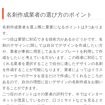
名刺作成業者の選び方のポイント
名刺作成業者を選ぶ際に重要になるポイントは3つありま
す。
一つ目は要望に対応できる技術力があるかどうかです。名
刺のデザインに関しては自分でデザインを作成したい方
や、業者が事前に用意してあるテンプレートを利用して作
成をしたいと考えている方がいます。この両者に対応して
くれる業者を選択することで自分に適したデザインの名刺
を作成することが可能になります。業者によってはイラス
トレーターのデータを送るだけで作成してくれるところが
あるので、自分の理想に近いデザインの名刺作成をお願い
することができます。
二つ目のポイントはその業者の評判です。今ではインター
ネットが普及しているので、口コミサイトなどを見るとそ