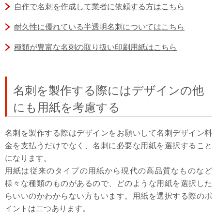
自作で名刺を作成して業者に依頼する方はこちら
耐久性に優れている半透明名刺についてはこちら
種類が豊富な名刺の取り扱い印刷用紙はこちら
名刺を製作する際にはデザインの他
にも用紙を考慮する
名刺を製作する際はデザインをお願いして名刺デザイン料
金を支払うだけでなく、名刺に必要な用紙を選択すること
になります。
用紙は従来のタイプの用紙から現代の高品質なものなど
様々な種類のものがあるので、どのような用紙を選択した
らいいのかわからない方もいます。用紙を選択する際のポ
イントは二つあります。