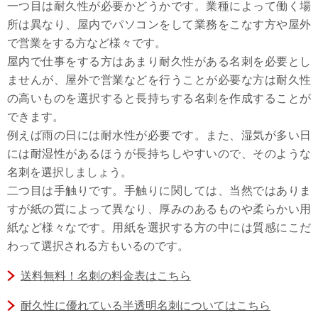
一つ目は耐久性が必要かどうかです。業種によって働く場
所は異なり、屋内でパソコンをして業務をこなす方や屋外
で営業をする方など様々です。
屋内で仕事をする方はあまり耐久性がある名刺を必要とし
ませんが、屋外で営業などを行うことが必要な方は耐久性
の高いものを選択すると長持ちする名刺を作成することが
できます。
例えば雨の日には耐水性が必要です。また、湿気が多い日
には耐湿性があるほうが長持ちしやすいので、そのような
名刺を選択しましょう。
二つ目は手触りです。手触りに関しては、当然ではありま
すが紙の質によって異なり、厚みのあるものや柔らかい用
紙など様々なです。用紙を選択する方の中には質感にこだ
わって選択される方もいるのです。
送料無料！名刺の料金表はこちら
耐久性に優れている半透明名刺についてはこちら