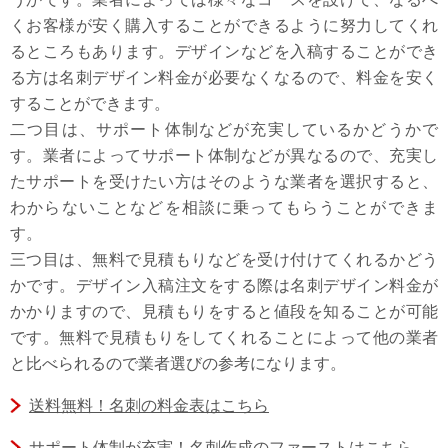
くお客様が安く購入することができるように努力してくれ
るところもあります。デザインなどを入稿することができ
る方は名刺デザイン料金が必要なくなるので、料金を安く
することができます。
二つ目は、サポート体制などが充実しているかどうかで
す。業者によってサポート体制などが異なるので、充実し
たサポートを受けたい方はそのような業者を選択すると、
わからないことなどを相談に乗ってもらうことができま
す。
三つ目は、無料で見積もりなどを受け付けてくれるかどう
かです。デザイン入稿注文をする際は名刺デザイン料金が
かかりますので、見積もりをすると値段を知ることが可能
です。無料で見積もりをしてくれることによって他の業者
と比べられるので業者選びの参考になります。
送料無料！名刺の料金表はこちら
サポート体制が充実！名刺作成のファーストはこちら