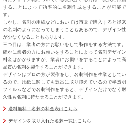
することによって効率的に名刺作成をすることが可能で
す。
しかし、名刺の用紙などにおいては市販で購入すると従来
の名刺のようになってしまうこともあるので、デザイン性
が少なくなることもあります。
三つ目は、業者の方にお願いをして製作をする方法です。
確かに業者の方にお願いをすることによって名刺デザイン
料金はかかりますが、業者にお願いをすることによって高
品質の名刺を製作することができます。
デザインはプロの方が製作をし、名刺制作を生業としてい
るので、用紙に関しても豊富に取り揃えているので半透明
フィルムなどで名刺制作をすると、デザインだけでなく耐
久性も名刺に持たせることができます。
送料無料！名刺の料金表はこちら
デザインを取り入れた名刺一覧はこちら